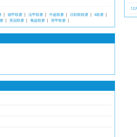
赛
|
德甲联赛
|
法甲联赛
|
中超联赛
|
日职联联赛
|
k联赛
|
赛
|
英冠联赛
|
葡超联赛
|
荷甲联赛
|