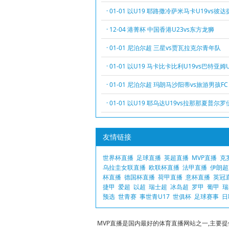
· 01-01 以U19 耶路撒冷萨米马卡U19vs
· 12-04 港菁杯 中国香港U23vs东方龙狮
· 01-01 尼泊尔超 三星vs贾瓦拉克尔青年队
· 01-01 以U19 马卡比卡比利U19vs巴特亚姆
· 01-01 尼泊尔超 玛朗马沙阳蒂vs旅游男孩FC
· 01-01 以U19 耶乌达U19vs拉那那夏普尔罗
友情链接
世界杯直播
足球直播
英超直播
MVP直播
克
乌拉圭女联直播
欧联杯直播
法甲直播
伊朗超
杯直播
德国杯直播
荷甲直播
意杯直播
英冠
捷甲
爱超
以超
瑞士超
冰岛超
罗甲
葡甲
瑞
预选
世青赛
事世青U17
世俱杯
足球赛事
日
MVP直播是国内最好的体育直播网站之一,主要提