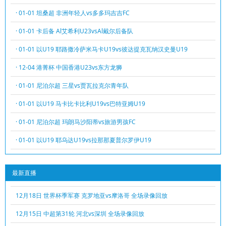
· 01-01 坦桑超 非洲年轻人vs多多玛吉吉FC
· 01-01 卡后备 Al艾希利U23vsAl戴尔后备队
· 01-01 以U19 耶路撒冷萨米马卡U19vs彼达提克瓦纳汉史曼U19
· 12-04 港菁杯 中国香港U23vs东方龙狮
· 01-01 尼泊尔超 三星vs贾瓦拉克尔青年队
· 01-01 以U19 马卡比卡比利U19vs巴特亚姆U19
· 01-01 尼泊尔超 玛朗马沙阳蒂vs旅游男孩FC
· 01-01 以U19 耶乌达U19vs拉那那夏普尔罗伊U19
最新直播
12月18日 世界杯季军赛 克罗地亚vs摩洛哥 全场录像回放
12月15日 中超第31轮 河北vs深圳 全场录像回放