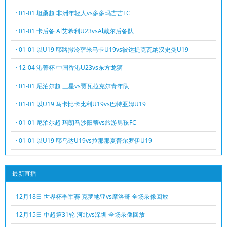
· 01-01 坦桑超 非洲年轻人vs多多玛吉吉FC
· 01-01 卡后备 Al艾希利U23vsAl戴尔后备队
· 01-01 以U19 耶路撒冷萨米马卡U19vs彼达提克瓦纳汉史曼U19
· 12-04 港菁杯 中国香港U23vs东方龙狮
· 01-01 尼泊尔超 三星vs贾瓦拉克尔青年队
· 01-01 以U19 马卡比卡比利U19vs巴特亚姆U19
· 01-01 尼泊尔超 玛朗马沙阳蒂vs旅游男孩FC
· 01-01 以U19 耶乌达U19vs拉那那夏普尔罗伊U19
最新直播
12月18日 世界杯季军赛 克罗地亚vs摩洛哥 全场录像回放
12月15日 中超第31轮 河北vs深圳 全场录像回放