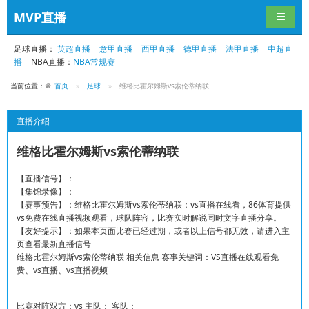
MVP直播
导航切
足球直播：
英超直播
意甲直播
西甲直播
德甲直播
法甲直播
中超直
播
NBA直播：
NBA常规赛
当前位置：
首页
足球
维格比霍尔姆斯vs索伦蒂纳联
直播介绍
维格比霍尔姆斯vs索伦蒂纳联
【直播信号】：
【集锦录像】：
【赛事预告】：维格比霍尔姆斯vs索伦蒂纳联：vs直播在线看，86体育提供
vs免费在线直播视频观看，球队阵容，比赛实时解说同时文字直播分享。
【友好提示】：如果本页面比赛已经过期，或者以上信号都无效，请进入主
页查看最新直播信号
维格比霍尔姆斯vs索伦蒂纳联 相关信息 赛事关键词：VS直播在线观看免
费、vs直播、vs直播视频
比赛对阵双方：vs 主队： 客队：