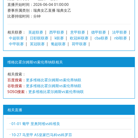
直播开始时间：2026-06-04 01:00:00
赛事所属类别：瑞典女乙直播 瑞典女乙
比赛持续时间：分钟
相关联赛：
英超联赛
|
西甲联赛
|
意甲联赛
|
德甲联赛
|
法甲联赛
|
中超联赛
|
日职联联赛
|
k联赛
|
欧冠杯联赛
|
cba联赛
|
nbl联赛
|
中甲联赛
|
英冠联赛
|
葡超联赛
|
荷甲联赛
|
维格比霍尔姆斯vs索伦蒂纳联相关
相关搜索：
百度搜索：
更多维格比霍尔姆斯vs索伦蒂纳联
谷歌搜索：
更多维格比霍尔姆斯vs索伦蒂纳联
SOSO搜索：
更多维格比霍尔姆斯vs索伦蒂纳联
相关直播
· 01-01 葡甲 里奥阿维vs科维良
· 10-27 马里甲 AS皇家巴马科vs科罗芬