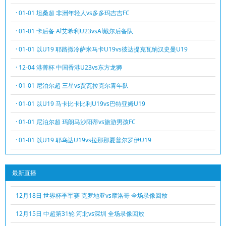
· 01-01 坦桑超 非洲年轻人vs多多玛吉吉FC
· 01-01 卡后备 Al艾希利U23vsAl戴尔后备队
· 01-01 以U19 耶路撒冷萨米马卡U19vs彼达提克瓦纳汉史曼U19
· 12-04 港菁杯 中国香港U23vs东方龙狮
· 01-01 尼泊尔超 三星vs贾瓦拉克尔青年队
· 01-01 以U19 马卡比卡比利U19vs巴特亚姆U19
· 01-01 尼泊尔超 玛朗马沙阳蒂vs旅游男孩FC
· 01-01 以U19 耶乌达U19vs拉那那夏普尔罗伊U19
最新直播
12月18日 世界杯季军赛 克罗地亚vs摩洛哥 全场录像回放
12月15日 中超第31轮 河北vs深圳 全场录像回放