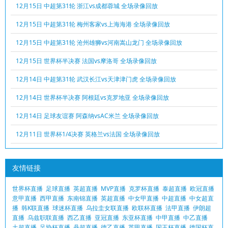
12月15日 中超第31轮 浙江vs成都蓉城 全场录像回放
12月15日 中超第31轮 梅州客家vs上海海港 全场录像回放
12月15日 中超第31轮 沧州雄狮vs河南嵩山龙门 全场录像回放
12月15日 世界杯半决赛 法国vs摩洛哥 全场录像回放
12月14日 中超第31轮 武汉长江vs天津津门虎 全场录像回放
12月14日 世界杯半决赛 阿根廷vs克罗地亚 全场录像回放
12月14日 足球友谊赛 阿森纳vsAC米兰 全场录像回放
12月11日 世界杯1/4决赛 英格兰vs法国 全场录像回放
友情链接
世界杯直播
足球直播
英超直播
MVP直播
克罗杯直播
泰超直播
欧冠直播
意甲直播
西甲直播
东南锦直播
英超直播
中女甲直播
中超直播
中女超直
播
韩K联直播
球迷杯直播
乌拉圭女联直播
欧联杯直播
法甲直播
伊朗超
直播
乌兹职联直播
西乙直播
亚冠直播
东亚杯直播
中甲直播
中乙直播
土超直播
足协杯直播
丹超直播
德乙直播
英甲直播
国王杯直播
德国杯直