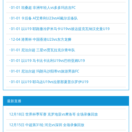
· 01-01 坦桑超 非洲年轻人vs多多玛吉吉FC
· 01-01 卡后备 Al艾希利U23vsAl戴尔后备队
· 01-01 以U19 耶路撒冷萨米马卡U19vs彼达提克瓦纳汉史曼U19
· 12-04 港菁杯 中国香港U23vs东方龙狮
· 01-01 尼泊尔超 三星vs贾瓦拉克尔青年队
· 01-01 以U19 马卡比卡比利U19vs巴特亚姆U19
· 01-01 尼泊尔超 玛朗马沙阳蒂vs旅游男孩FC
· 01-01 以U19 耶乌达U19vs拉那那夏普尔罗伊U19
最新直播
12月18日 世界杯季军赛 克罗地亚vs摩洛哥 全场录像回放
12月15日 中超第31轮 河北vs深圳 全场录像回放