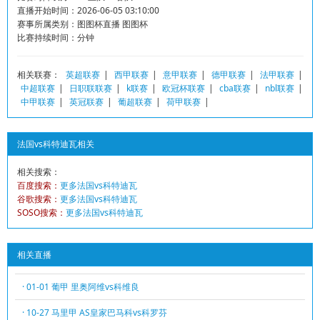
直播开始时间：2026-06-05 03:10:00
赛事所属类别：图图杯直播 图图杯
比赛持续时间：分钟
相关联赛：
英超联赛
|
西甲联赛
|
意甲联赛
|
德甲联赛
|
法甲联赛
|
中超联赛
|
日职联联赛
|
k联赛
|
欧冠杯联赛
|
cba联赛
|
nbl联赛
|
中甲联赛
|
英冠联赛
|
葡超联赛
|
荷甲联赛
|
法国vs科特迪瓦相关
相关搜索：
百度搜索：
更多法国vs科特迪瓦
谷歌搜索：
更多法国vs科特迪瓦
SOSO搜索：
更多法国vs科特迪瓦
相关直播
· 01-01 葡甲 里奥阿维vs科维良
· 10-27 马里甲 AS皇家巴马科vs科罗芬