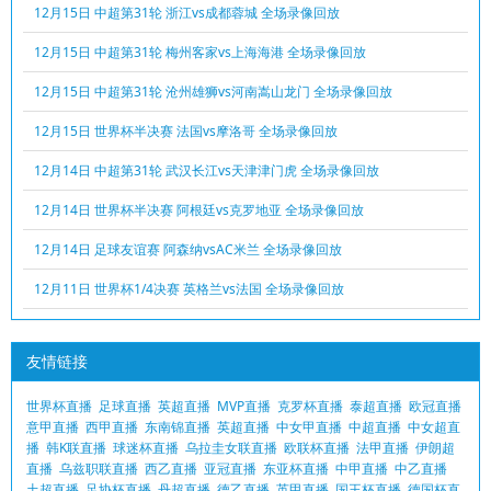
12月15日 中超第31轮 浙江vs成都蓉城 全场录像回放
12月15日 中超第31轮 梅州客家vs上海海港 全场录像回放
12月15日 中超第31轮 沧州雄狮vs河南嵩山龙门 全场录像回放
12月15日 世界杯半决赛 法国vs摩洛哥 全场录像回放
12月14日 中超第31轮 武汉长江vs天津津门虎 全场录像回放
12月14日 世界杯半决赛 阿根廷vs克罗地亚 全场录像回放
12月14日 足球友谊赛 阿森纳vsAC米兰 全场录像回放
12月11日 世界杯1/4决赛 英格兰vs法国 全场录像回放
友情链接
世界杯直播
足球直播
英超直播
MVP直播
克罗杯直播
泰超直播
欧冠直播
意甲直播
西甲直播
东南锦直播
英超直播
中女甲直播
中超直播
中女超直
播
韩K联直播
球迷杯直播
乌拉圭女联直播
欧联杯直播
法甲直播
伊朗超
直播
乌兹职联直播
西乙直播
亚冠直播
东亚杯直播
中甲直播
中乙直播
土超直播
足协杯直播
丹超直播
德乙直播
英甲直播
国王杯直播
德国杯直