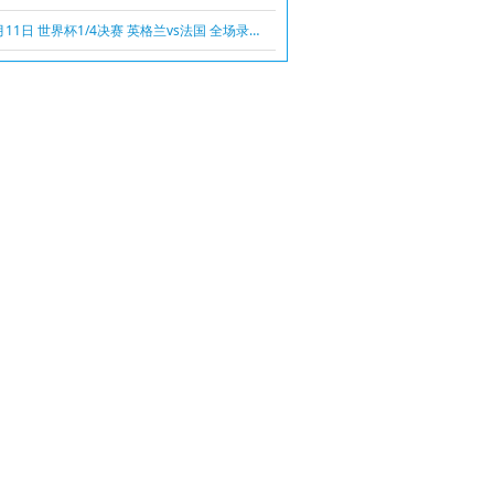
12月11日 世界杯1/4决赛 英格兰vs法国 全场录像回放