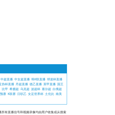
中超直播
中女超直播
韩K联直播
球迷杯直播
足协杯直播
丹超直播
德乙直播
英甲直播
国王
乙
比甲
希腊超
乌克超
波超杯
塞尔超
白俄超
预赛
K联赛
日职乙
女足世界杯
土伦比
南美
P直播所有直播信号和视频录像均由用户收集或从搜索