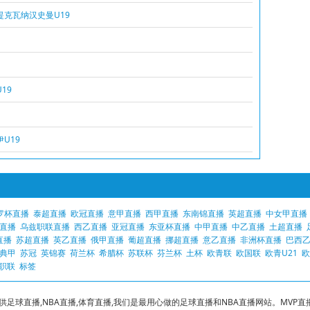
彼达提克瓦纳汉史曼U19
U19
伊U19
罗杯直播
泰超直播
欧冠直播
意甲直播
西甲直播
东南锦直播
英超直播
中女甲直播
直播
乌兹职联直播
西乙直播
亚冠直播
东亚杯直播
中甲直播
中乙直播
土超直播
直播
苏超直播
英乙直播
俄甲直播
葡超直播
挪超直播
意乙直播
非洲杯直播
巴西
典甲
苏冠
英锦赛
荷兰杯
希腊杯
苏联杯
芬兰杯
土杯
欧青联
欧国联
欧青U21
欧
职联
标签
供足球直播,NBA直播,体育直播,我们是最用心做的足球直播和NBA直播网站。MV