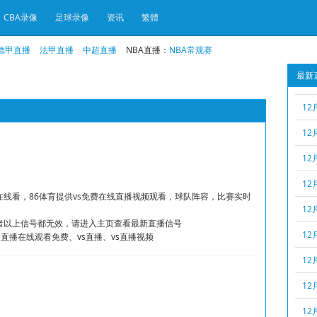
CBA录像
足球录像
资讯
繁體
德甲直播
法甲直播
中超直播
NBA直播：
NBA常规赛
最新
12
在线看，86体育提供vs免费在线直播视频观看，球队阵容，比赛实时
者以上信号都无效，请进入主页查看最新直播信号
S直播在线观看免费、vs直播、vs直播视频