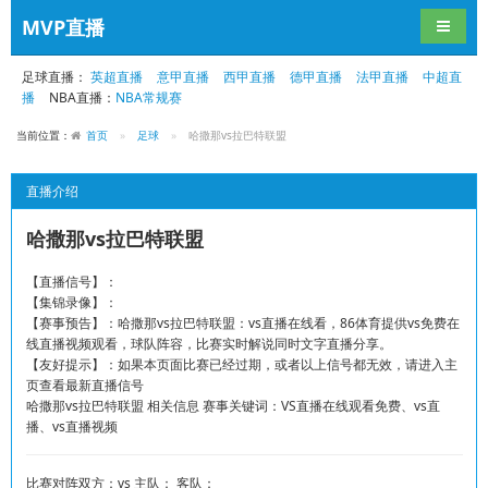
MVP直播
导航切
足球直播：
英超直播
意甲直播
西甲直播
德甲直播
法甲直播
中超直
播
NBA直播：
NBA常规赛
当前位置：
首页
足球
哈撒那vs拉巴特联盟
直播介绍
哈撒那vs拉巴特联盟
【直播信号】：
【集锦录像】：
【赛事预告】：哈撒那vs拉巴特联盟：vs直播在线看，86体育提供vs免费在
线直播视频观看，球队阵容，比赛实时解说同时文字直播分享。
【友好提示】：如果本页面比赛已经过期，或者以上信号都无效，请进入主
页查看最新直播信号
哈撒那vs拉巴特联盟 相关信息 赛事关键词：VS直播在线观看免费、vs直
播、vs直播视频
比赛对阵双方：vs 主队： 客队：