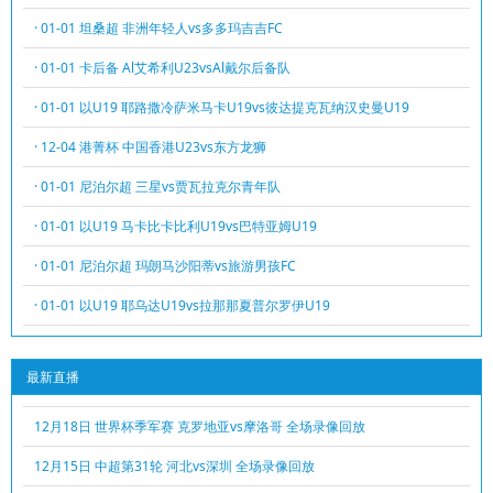
· 01-01 坦桑超 非洲年轻人vs多多玛吉吉FC
· 01-01 卡后备 Al艾希利U23vsAl戴尔后备队
· 01-01 以U19 耶路撒冷萨米马卡U19vs彼达提克瓦纳汉史曼U19
· 12-04 港菁杯 中国香港U23vs东方龙狮
· 01-01 尼泊尔超 三星vs贾瓦拉克尔青年队
· 01-01 以U19 马卡比卡比利U19vs巴特亚姆U19
· 01-01 尼泊尔超 玛朗马沙阳蒂vs旅游男孩FC
· 01-01 以U19 耶乌达U19vs拉那那夏普尔罗伊U19
最新直播
12月18日 世界杯季军赛 克罗地亚vs摩洛哥 全场录像回放
12月15日 中超第31轮 河北vs深圳 全场录像回放