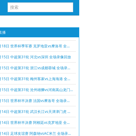
直播
12月18日 世界杯季军赛 克罗地亚vs摩洛哥 全场录像回放
月15日 中超第31轮 河北vs深圳 全场录像回放
12月15日 中超第31轮 浙江vs成都蓉城 全场录像回放
12月15日 中超第31轮 梅州客家vs上海海港 全场录像回放
12月15日 中超第31轮 沧州雄狮vs河南嵩山龙门 全场录像回放
12月15日 世界杯半决赛 法国vs摩洛哥 全场录像回放
12月14日 中超第31轮 武汉长江vs天津津门虎 全场录像回放
12月14日 世界杯半决赛 阿根廷vs克罗地亚 全场录像回放
12月14日 足球友谊赛 阿森纳vsAC米兰 全场录像回放