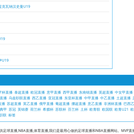
彼达提克瓦纳汉史曼U19
U19
伊U19
罗杯直播
泰超直播
欧冠直播
意甲直播
西甲直播
东南锦直播
英超直播
中女甲直播
直播
乌兹职联直播
西乙直播
亚冠直播
东亚杯直播
中甲直播
中乙直播
土超直播
直播
苏超直播
英乙直播
俄甲直播
葡超直播
挪超直播
意乙直播
非洲杯直播
巴西
典甲
苏冠
英锦赛
荷兰杯
希腊杯
苏联杯
芬兰杯
土杯
欧青联
欧国联
欧青U21
欧
职联
标签
供足球直播,NBA直播,体育直播,我们是最用心做的足球直播和NBA直播网站。MV