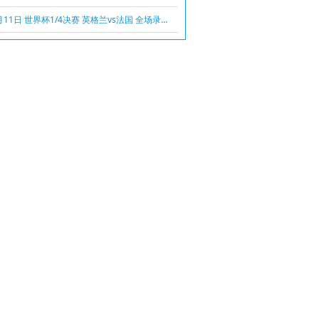
12月11日 世界杯1/4决赛 英格兰vs法国 全场录像回放