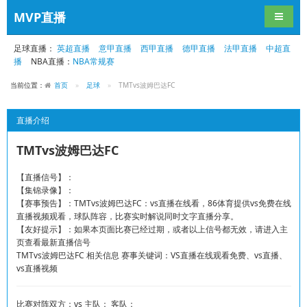
MVP直播
导航切
足球直播：
英超直播
意甲直播
西甲直播
德甲直播
法甲直播
中超直
播
NBA直播：
NBA常规赛
当前位置：
首页
足球
TMTvs波姆巴达FC
直播介绍
TMTvs波姆巴达FC
【直播信号】：
【集锦录像】：
【赛事预告】：TMTvs波姆巴达FC：vs直播在线看，86体育提供vs免费在线
直播视频观看，球队阵容，比赛实时解说同时文字直播分享。
【友好提示】：如果本页面比赛已经过期，或者以上信号都无效，请进入主
页查看最新直播信号
TMTvs波姆巴达FC 相关信息 赛事关键词：VS直播在线观看免费、vs直播、
vs直播视频
比赛对阵双方：vs 主队： 客队：