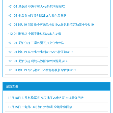
· 01-01 坦桑超 非洲年轻人vs多多玛吉吉FC
· 01-01 卡后备 Al艾希利U23vsAl戴尔后备队
· 01-01 以U19 耶路撒冷萨米马卡U19vs彼达提克瓦纳汉史曼U19
· 12-04 港菁杯 中国香港U23vs东方龙狮
· 01-01 尼泊尔超 三星vs贾瓦拉克尔青年队
· 01-01 以U19 马卡比卡比利U19vs巴特亚姆U19
· 01-01 尼泊尔超 玛朗马沙阳蒂vs旅游男孩FC
· 01-01 以U19 耶乌达U19vs拉那那夏普尔罗伊U19
最新直播
12月18日 世界杯季军赛 克罗地亚vs摩洛哥 全场录像回放
12月15日 中超第31轮 河北vs深圳 全场录像回放