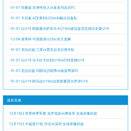
· 01-01 坦桑超 非洲年轻人vs多多玛吉吉FC
· 01-01 卡后备 Al艾希利U23vsAl戴尔后备队
· 01-01 以U19 耶路撒冷萨米马卡U19vs彼达提克瓦纳汉史曼U19
· 12-04 港菁杯 中国香港U23vs东方龙狮
· 01-01 尼泊尔超 三星vs贾瓦拉克尔青年队
· 01-01 以U19 马卡比卡比利U19vs巴特亚姆U19
· 01-01 尼泊尔超 玛朗马沙阳蒂vs旅游男孩FC
· 01-01 以U19 耶乌达U19vs拉那那夏普尔罗伊U19
最新直播
12月18日 世界杯季军赛 克罗地亚vs摩洛哥 全场录像回放
12月15日 中超第31轮 河北vs深圳 全场录像回放