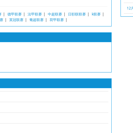
赛
|
德甲联赛
|
法甲联赛
|
中超联赛
|
日职联联赛
|
k联赛
|
赛
|
英冠联赛
|
葡超联赛
|
荷甲联赛
|