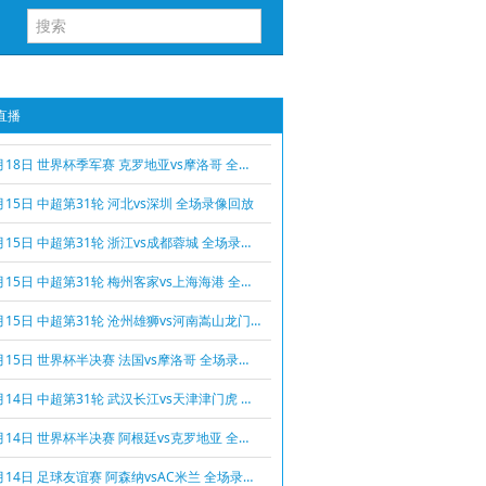
直播
12月18日 世界杯季军赛 克罗地亚vs摩洛哥 全场录像回放
月15日 中超第31轮 河北vs深圳 全场录像回放
12月15日 中超第31轮 浙江vs成都蓉城 全场录像回放
12月15日 中超第31轮 梅州客家vs上海海港 全场录像回放
12月15日 中超第31轮 沧州雄狮vs河南嵩山龙门 全场录像回放
12月15日 世界杯半决赛 法国vs摩洛哥 全场录像回放
12月14日 中超第31轮 武汉长江vs天津津门虎 全场录像回放
12月14日 世界杯半决赛 阿根廷vs克罗地亚 全场录像回放
12月14日 足球友谊赛 阿森纳vsAC米兰 全场录像回放