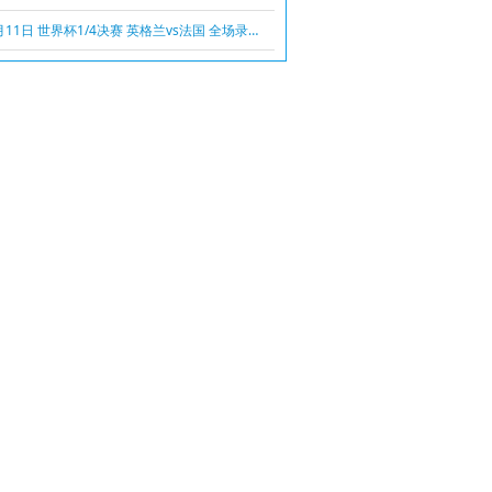
12月11日 世界杯1/4决赛 英格兰vs法国 全场录像回放