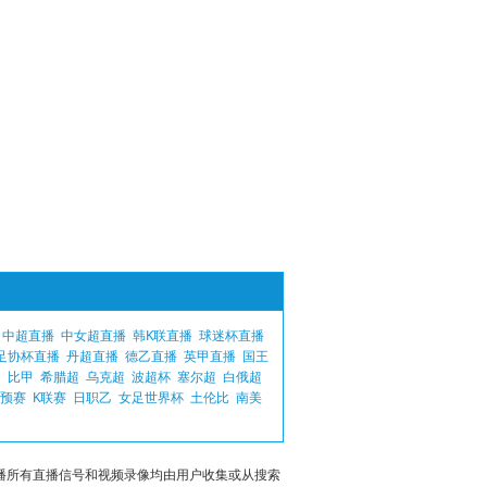
中超直播
中女超直播
韩K联直播
球迷杯直播
足协杯直播
丹超直播
德乙直播
英甲直播
国王
乙
比甲
希腊超
乌克超
波超杯
塞尔超
白俄超
预赛
K联赛
日职乙
女足世界杯
土伦比
南美
P直播所有直播信号和视频录像均由用户收集或从搜索