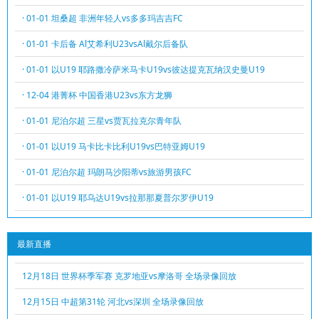
· 01-01 坦桑超 非洲年轻人vs多多玛吉吉FC
· 01-01 卡后备 Al艾希利U23vsAl戴尔后备队
· 01-01 以U19 耶路撒冷萨米马卡U19vs彼达提克瓦纳汉史曼U19
· 12-04 港菁杯 中国香港U23vs东方龙狮
· 01-01 尼泊尔超 三星vs贾瓦拉克尔青年队
· 01-01 以U19 马卡比卡比利U19vs巴特亚姆U19
· 01-01 尼泊尔超 玛朗马沙阳蒂vs旅游男孩FC
· 01-01 以U19 耶乌达U19vs拉那那夏普尔罗伊U19
最新直播
12月18日 世界杯季军赛 克罗地亚vs摩洛哥 全场录像回放
12月15日 中超第31轮 河北vs深圳 全场录像回放