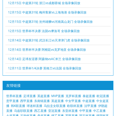
12月15日 中超第31轮 浙江vs成都蓉城 全场录像回放
12月15日 中超第31轮 梅州客家vs上海海港 全场录像回放
12月15日 中超第31轮 沧州雄狮vs河南嵩山龙门 全场录像回放
12月15日 世界杯半决赛 法国vs摩洛哥 全场录像回放
12月14日 中超第31轮 武汉长江vs天津津门虎 全场录像回放
12月14日 世界杯半决赛 阿根廷vs克罗地亚 全场录像回放
12月14日 足球友谊赛 阿森纳vsAC米兰 全场录像回放
12月11日 世界杯1/4决赛 英格兰vs法国 全场录像回放
友情链接
世界杯直播
足球直播
英超直播
MVP直播
克罗杯直播
泰超直播
欧冠直播
意甲直播
西甲直播
东南锦直播
英超直播
中女甲直播
中超直播
中女超直
播
韩K联直播
球迷杯直播
乌拉圭女联直播
欧联杯直播
法甲直播
伊朗超
直播
乌兹职联直播
西乙直播
亚冠直播
东亚杯直播
中甲直播
中乙直播
土超直播
足协杯直播
丹超直播
德乙直播
英甲直播
国王杯直播
德国杯直