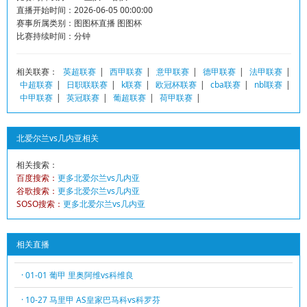
直播开始时间：2026-06-05 00:00:00
赛事所属类别：图图杯直播 图图杯
比赛持续时间：分钟
相关联赛：
英超联赛
|
西甲联赛
|
意甲联赛
|
德甲联赛
|
法甲联赛
|
中超联赛
|
日职联联赛
|
k联赛
|
欧冠杯联赛
|
cba联赛
|
nbl联赛
|
中甲联赛
|
英冠联赛
|
葡超联赛
|
荷甲联赛
|
北爱尔兰vs几内亚相关
相关搜索：
百度搜索：
更多北爱尔兰vs几内亚
谷歌搜索：
更多北爱尔兰vs几内亚
SOSO搜索：
更多北爱尔兰vs几内亚
相关直播
· 01-01 葡甲 里奥阿维vs科维良
· 10-27 马里甲 AS皇家巴马科vs科罗芬