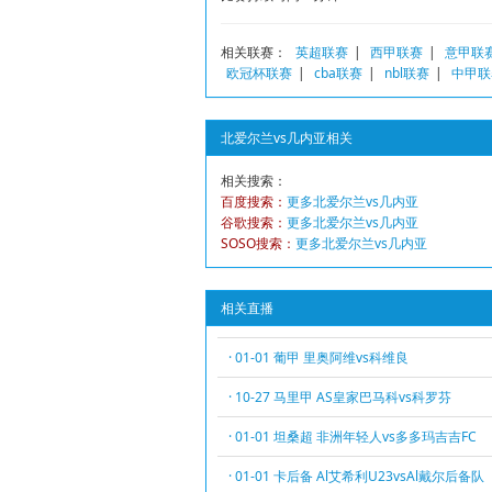
相关联赛：
英超联赛
|
西甲联赛
|
意甲联
欧冠杯联赛
|
cba联赛
|
nbl联赛
|
中甲联
北爱尔兰vs几内亚相关
相关搜索：
百度搜索：
更多北爱尔兰vs几内亚
谷歌搜索：
更多北爱尔兰vs几内亚
SOSO搜索：
更多北爱尔兰vs几内亚
相关直播
· 01-01 葡甲 里奥阿维vs科维良
· 10-27 马里甲 AS皇家巴马科vs科罗芬
· 01-01 坦桑超 非洲年轻人vs多多玛吉吉FC
· 01-01 卡后备 Al艾希利U23vsAl戴尔后备队