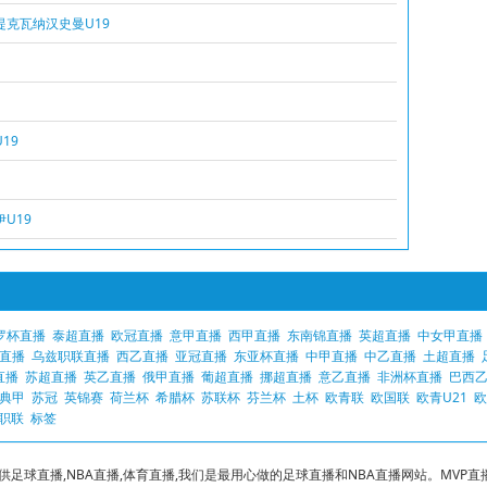
彼达提克瓦纳汉史曼U19
U19
伊U19
罗杯直播
泰超直播
欧冠直播
意甲直播
西甲直播
东南锦直播
英超直播
中女甲直播
直播
乌兹职联直播
西乙直播
亚冠直播
东亚杯直播
中甲直播
中乙直播
土超直播
直播
苏超直播
英乙直播
俄甲直播
葡超直播
挪超直播
意乙直播
非洲杯直播
巴西
典甲
苏冠
英锦赛
荷兰杯
希腊杯
苏联杯
芬兰杯
土杯
欧青联
欧国联
欧青U21
欧
职联
标签
供足球直播,NBA直播,体育直播,我们是最用心做的足球直播和NBA直播网站。MV