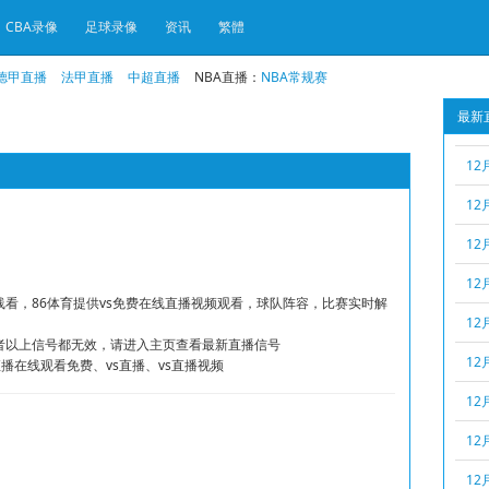
CBA录像
足球录像
资讯
繁體
德甲直播
法甲直播
中超直播
NBA直播：
NBA常规赛
最新
12
线看，86体育提供vs免费在线直播视频观看，球队阵容，比赛实时解
者以上信号都无效，请进入主页查看最新直播信号
直播在线观看免费、vs直播、vs直播视频