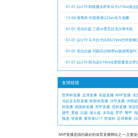
· 01-01 以U19 耶路撒冷萨米马卡U19vs
· 12-04 港菁杯 中国香港U23vs东方龙狮
· 01-01 尼泊尔超 三星vs贾瓦拉克尔青年队
· 01-01 以U19 马卡比卡比利U19vs巴特亚姆
· 01-01 尼泊尔超 玛朗马沙阳蒂vs旅游男孩FC
· 01-01 以U19 耶乌达U19vs拉那那夏普尔罗
友情链接
世界杯直播
足球直播
英超直播
MVP直播
克
乌拉圭女联直播
欧联杯直播
法甲直播
伊朗超
杯直播
德国杯直播
荷甲直播
意杯直播
英冠
捷甲
爱超
以超
瑞士超
冰岛超
罗甲
葡甲
瑞
预选
世青赛
事世青U17
世俱杯
足球赛事
日
MVP直播是国内最好的体育直播网站之一,主要提