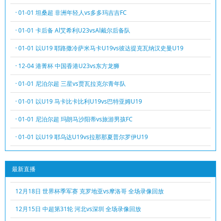
· 01-01 坦桑超 非洲年轻人vs多多玛吉吉FC
· 01-01 卡后备 Al艾希利U23vsAl戴尔后备队
· 01-01 以U19 耶路撒冷萨米马卡U19vs彼达提克瓦纳汉史曼U19
· 12-04 港菁杯 中国香港U23vs东方龙狮
· 01-01 尼泊尔超 三星vs贾瓦拉克尔青年队
· 01-01 以U19 马卡比卡比利U19vs巴特亚姆U19
· 01-01 尼泊尔超 玛朗马沙阳蒂vs旅游男孩FC
· 01-01 以U19 耶乌达U19vs拉那那夏普尔罗伊U19
最新直播
12月18日 世界杯季军赛 克罗地亚vs摩洛哥 全场录像回放
12月15日 中超第31轮 河北vs深圳 全场录像回放