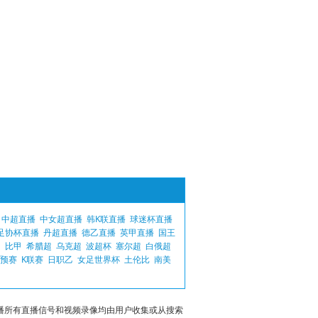
中超直播
中女超直播
韩K联直播
球迷杯直播
足协杯直播
丹超直播
德乙直播
英甲直播
国王
乙
比甲
希腊超
乌克超
波超杯
塞尔超
白俄超
预赛
K联赛
日职乙
女足世界杯
土伦比
南美
P直播所有直播信号和视频录像均由用户收集或从搜索