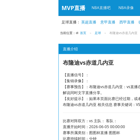
MVP直播
NBA直播吧
NBA录像
足球直播：
英超直播
意甲直播
西甲直播
当前位置：
首页
足球
布隆迪vs赤道几内亚
直播介绍
布隆迪vs赤道几内亚
【直播信号】：
【集锦录像】：
【赛事预告】：布隆迪vs赤道几内亚：vs直播
解说同时文字直播分享。
【友好提示】：如果本页面比赛已经过期，或
布隆迪vs赤道几内亚 相关信息 赛事关键词：V
比赛对阵双方：vs 主队： 客队：
直播开始时间：2026-06-05 00:00:00
赛事所属类别：图图杯直播 图图杯
比赛持续时间：分钟