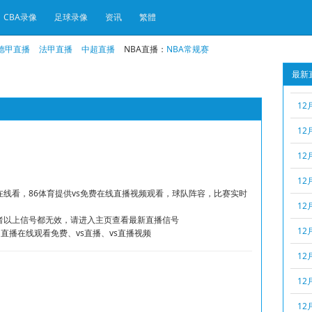
CBA录像
足球录像
资讯
繁體
德甲直播
法甲直播
中超直播
NBA直播：
NBA常规赛
最新
12
在线看，86体育提供vs免费在线直播视频观看，球队阵容，比赛实时
者以上信号都无效，请进入主页查看最新直播信号
S直播在线观看免费、vs直播、vs直播视频