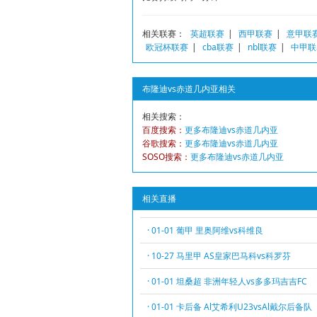
相关联赛：
英超联赛
|
西甲联赛
|
意甲联
欧冠杯联赛
|
cba联赛
|
nbl联赛
|
中甲联
布隆迪vs赤道几内亚相关
相关搜索：
百度搜索：
更多布隆迪vs赤道几内亚
谷歌搜索：
更多布隆迪vs赤道几内亚
SOSO搜索：
更多布隆迪vs赤道几内亚
相关直播
· 01-01 葡甲 里奥阿维vs科维良
· 10-27 马里甲 AS皇家巴马科vs科罗芬
· 01-01 坦桑超 非洲年轻人vs多多玛吉吉FC
· 01-01 卡后备 Al艾希利U23vsAl戴尔后备队