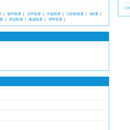
赛
|
德甲联赛
|
法甲联赛
|
中超联赛
|
日职联联赛
|
k联赛
|
赛
|
英冠联赛
|
葡超联赛
|
荷甲联赛
|