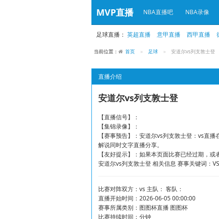
MVP直播
NBA直播吧
NBA录像
足球直播：
英超直播
意甲直播
西甲直播
当前位置：
首页
足球
安道尔vs列支敦士登
直播介绍
安道尔vs列支敦士登
【直播信号】：
【集锦录像】：
【赛事预告】：安道尔vs列支敦士登：vs直播
解说同时文字直播分享。
【友好提示】：如果本页面比赛已经过期，或
安道尔vs列支敦士登 相关信息 赛事关键词：V
比赛对阵双方：vs 主队： 客队：
直播开始时间：2026-06-05 00:00:00
赛事所属类别：图图杯直播 图图杯
比赛持续时间：分钟