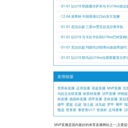
· 01-01 以U19 耶路撒冷萨米马卡U19vs
· 12-04 港菁杯 中国香港U23vs东方龙狮
· 01-01 尼泊尔超 三星vs贾瓦拉克尔青年队
· 01-01 以U19 马卡比卡比利U19vs巴特亚姆
· 01-01 尼泊尔超 玛朗马沙阳蒂vs旅游男孩FC
· 01-01 以U19 耶乌达U19vs拉那那夏普尔罗
友情链接
世界杯直播
足球直播
英超直播
MVP直播
克
乌拉圭女联直播
欧联杯直播
法甲直播
伊朗超
杯直播
德国杯直播
荷甲直播
意杯直播
英冠
捷甲
爱超
以超
瑞士超
冰岛超
罗甲
葡甲
瑞
预选
世青赛
事世青U17
世俱杯
足球赛事
日
MVP直播是国内最好的体育直播网站之一,主要提