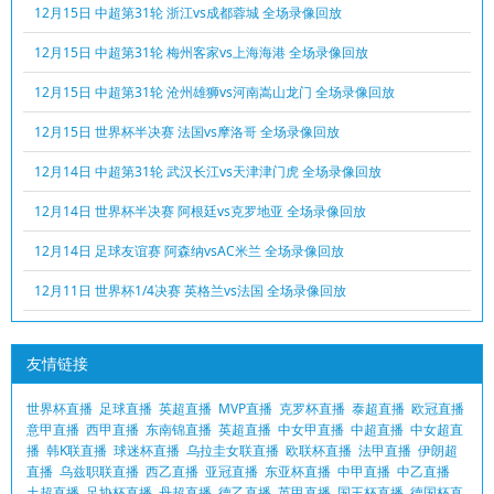
12月15日 中超第31轮 浙江vs成都蓉城 全场录像回放
12月15日 中超第31轮 梅州客家vs上海海港 全场录像回放
12月15日 中超第31轮 沧州雄狮vs河南嵩山龙门 全场录像回放
12月15日 世界杯半决赛 法国vs摩洛哥 全场录像回放
12月14日 中超第31轮 武汉长江vs天津津门虎 全场录像回放
12月14日 世界杯半决赛 阿根廷vs克罗地亚 全场录像回放
12月14日 足球友谊赛 阿森纳vsAC米兰 全场录像回放
12月11日 世界杯1/4决赛 英格兰vs法国 全场录像回放
友情链接
世界杯直播
足球直播
英超直播
MVP直播
克罗杯直播
泰超直播
欧冠直播
意甲直播
西甲直播
东南锦直播
英超直播
中女甲直播
中超直播
中女超直
播
韩K联直播
球迷杯直播
乌拉圭女联直播
欧联杯直播
法甲直播
伊朗超
直播
乌兹职联直播
西乙直播
亚冠直播
东亚杯直播
中甲直播
中乙直播
土超直播
足协杯直播
丹超直播
德乙直播
英甲直播
国王杯直播
德国杯直