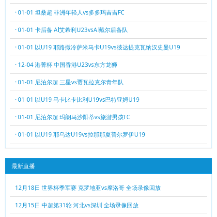
· 01-01 坦桑超 非洲年轻人vs多多玛吉吉FC
· 01-01 卡后备 Al艾希利U23vsAl戴尔后备队
· 01-01 以U19 耶路撒冷萨米马卡U19vs彼达提克瓦纳汉史曼U19
· 12-04 港菁杯 中国香港U23vs东方龙狮
· 01-01 尼泊尔超 三星vs贾瓦拉克尔青年队
· 01-01 以U19 马卡比卡比利U19vs巴特亚姆U19
· 01-01 尼泊尔超 玛朗马沙阳蒂vs旅游男孩FC
· 01-01 以U19 耶乌达U19vs拉那那夏普尔罗伊U19
最新直播
12月18日 世界杯季军赛 克罗地亚vs摩洛哥 全场录像回放
12月15日 中超第31轮 河北vs深圳 全场录像回放