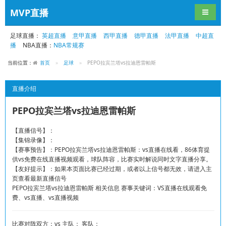
MVP直播
导航切
足球直播：
英超直播
意甲直播
西甲直播
德甲直播
法甲直播
中超直
播
NBA直播：
NBA常规赛
当前位置：
首页
足球
PEPO拉宾兰塔vs拉迪恩雷帕斯
直播介绍
PEPO拉宾兰塔vs拉迪恩雷帕斯
【直播信号】：
【集锦录像】：
【赛事预告】：PEPO拉宾兰塔vs拉迪恩雷帕斯：vs直播在线看，86体育提
供vs免费在线直播视频观看，球队阵容，比赛实时解说同时文字直播分享。
【友好提示】：如果本页面比赛已经过期，或者以上信号都无效，请进入主
页查看最新直播信号
PEPO拉宾兰塔vs拉迪恩雷帕斯 相关信息 赛事关键词：VS直播在线观看免
费、vs直播、vs直播视频
比赛对阵双方：vs 主队： 客队：