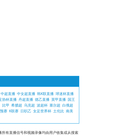
中超直播
中女超直播
韩K联直播
球迷杯直播
足协杯直播
丹超直播
德乙直播
英甲直播
国王
乙
比甲
希腊超
乌克超
波超杯
塞尔超
白俄超
预赛
K联赛
日职乙
女足世界杯
土伦比
南美
P直播所有直播信号和视频录像均由用户收集或从搜索