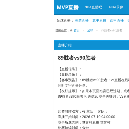
MVP直播
NBA直播吧
NBA录像
足球直播：
英超直播
意甲直播
西甲直播
当前位置：
首页
足球
89胜者vs90胜者
直播介绍
89胜者vs90胜者
【直播信号】：
【集锦录像】：
【赛事预告】：89胜者vs90胜者：vs直播
同时文字直播分享。
【友好提示】：如果本页面比赛已经过期，或
89胜者vs90胜者 相关信息 赛事关键词：VS
比赛对阵双方：vs 主队： 客队：
直播开始时间：2026-07-10 04:00:00
赛事所属类别：世界杯直播 世界杯
比赛持续时间：分钟