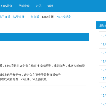
CBA录像
足球录像
资讯
繁體
德甲直播
法甲直播
中超直播
NBA直播：
NBA常规赛
最新
12
在线看，86体育提供vs免费在线直播视频观看，球队阵容，比赛实时解说
者以上信号都无效，请进入主页查看最新直播信号
直播在线观看免费、vs直播、vs直播视频