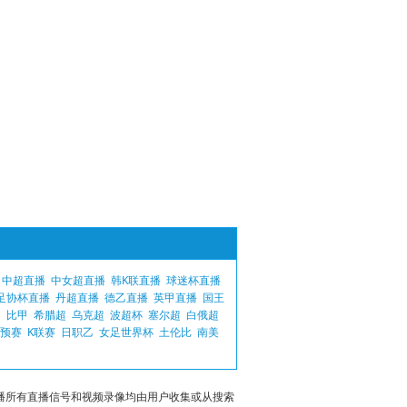
中超直播
中女超直播
韩K联直播
球迷杯直播
足协杯直播
丹超直播
德乙直播
英甲直播
国王
乙
比甲
希腊超
乌克超
波超杯
塞尔超
白俄超
预赛
K联赛
日职乙
女足世界杯
土伦比
南美
P直播所有直播信号和视频录像均由用户收集或从搜索