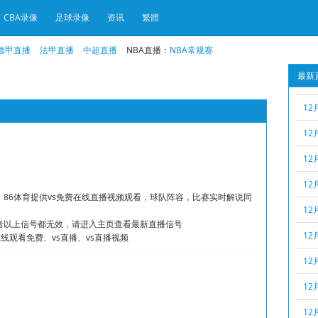
CBA录像
足球录像
资讯
繁體
德甲直播
法甲直播
中超直播
NBA直播：
NBA常规赛
最新
12
，86体育提供vs免费在线直播视频观看，球队阵容，比赛实时解说同
者以上信号都无效，请进入主页查看最新直播信号
在线观看免费、vs直播、vs直播视频