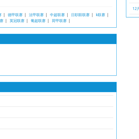
赛
|
德甲联赛
|
法甲联赛
|
中超联赛
|
日职联联赛
|
k联赛
|
赛
|
英冠联赛
|
葡超联赛
|
荷甲联赛
|