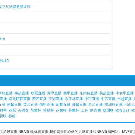
彼达提克瓦纳汉史曼U19
U19
伊U19
罗杯直播
泰超直播
欧冠直播
意甲直播
西甲直播
东南锦直播
英超直播
中女甲直播
直播
乌兹职联直播
西乙直播
亚冠直播
东亚杯直播
中甲直播
中乙直播
土超直播
直播
苏超直播
英乙直播
俄甲直播
葡超直播
挪超直播
意乙直播
非洲杯直播
巴西
典甲
苏冠
英锦赛
荷兰杯
希腊杯
苏联杯
芬兰杯
土杯
欧青联
欧国联
欧青U21
欧
职联
标签
供足球直播,NBA直播,体育直播,我们是最用心做的足球直播和NBA直播网站。MV