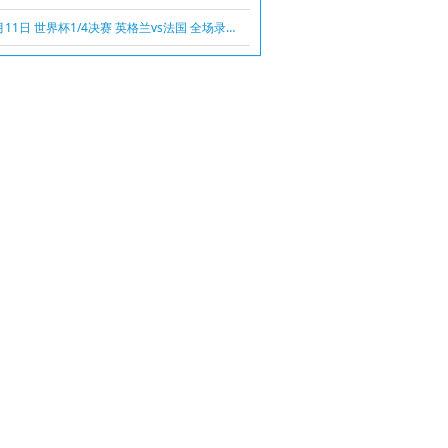
12月11日 世界杯1/4决赛 英格兰vs法国 全场录像回放