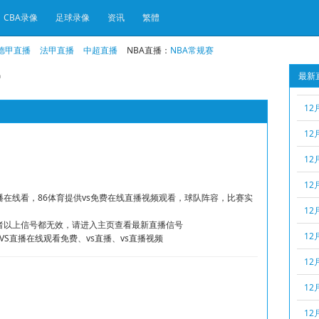
CBA录像
足球录像
资讯
繁體
德甲直播
法甲直播
中超直播
NBA直播：
NBA常规赛
最新
马
12
播在线看，86体育提供vs免费在线直播视频观看，球队阵容，比赛实
者以上信号都无效，请进入主页查看最新直播信号
VS直播在线观看免费、vs直播、vs直播视频