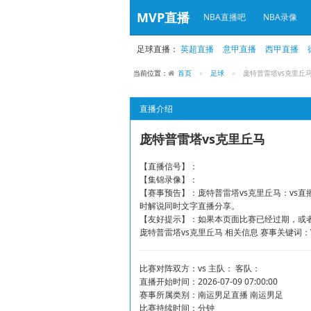
MVP直播
NBA直播吧
NBA录像
足球直播：
英超直播
意甲直播
西甲直播
当前位置：
首页
足球
庞特普雷塔vs克里丘
直播介绍
庞特普雷塔vs克里丘马
【直播信号】：
【集锦录像】：
【赛事预告】：庞特普雷塔vs克里丘马：vs直
时解说同时文字直播分享。
【友好提示】：如果本页面比赛已经过期，或
庞特普雷塔vs克里丘马 相关信息 赛事关键词：
比赛对阵双方：vs 主队： 客队：
直播开始时间：2026-07-09 07:00:00
赛事所属类别：南运男足直播 南运男足
比赛持续时间：分钟