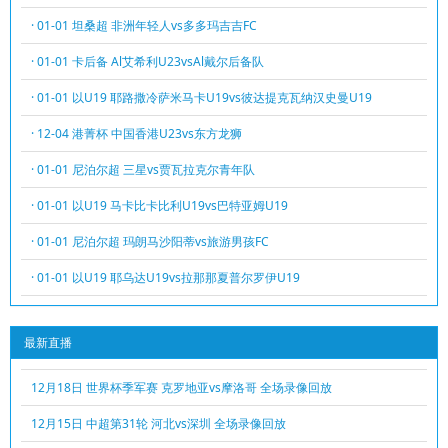
· 01-01 坦桑超 非洲年轻人vs多多玛吉吉FC
· 01-01 卡后备 Al艾希利U23vsAl戴尔后备队
· 01-01 以U19 耶路撒冷萨米马卡U19vs彼达提克瓦纳汉史曼U19
· 12-04 港菁杯 中国香港U23vs东方龙狮
· 01-01 尼泊尔超 三星vs贾瓦拉克尔青年队
· 01-01 以U19 马卡比卡比利U19vs巴特亚姆U19
· 01-01 尼泊尔超 玛朗马沙阳蒂vs旅游男孩FC
· 01-01 以U19 耶乌达U19vs拉那那夏普尔罗伊U19
最新直播
12月18日 世界杯季军赛 克罗地亚vs摩洛哥 全场录像回放
12月15日 中超第31轮 河北vs深圳 全场录像回放