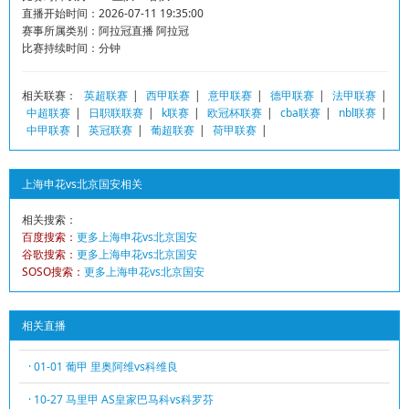
直播开始时间：2026-07-11 19:35:00
赛事所属类别：阿拉冠直播 阿拉冠
比赛持续时间：分钟
相关联赛：
英超联赛
|
西甲联赛
|
意甲联赛
|
德甲联赛
|
法甲联赛
|
中超联赛
|
日职联联赛
|
k联赛
|
欧冠杯联赛
|
cba联赛
|
nbl联赛
|
中甲联赛
|
英冠联赛
|
葡超联赛
|
荷甲联赛
|
上海申花vs北京国安相关
相关搜索：
百度搜索：
更多上海申花vs北京国安
谷歌搜索：
更多上海申花vs北京国安
SOSO搜索：
更多上海申花vs北京国安
相关直播
· 01-01 葡甲 里奥阿维vs科维良
· 10-27 马里甲 AS皇家巴马科vs科罗芬