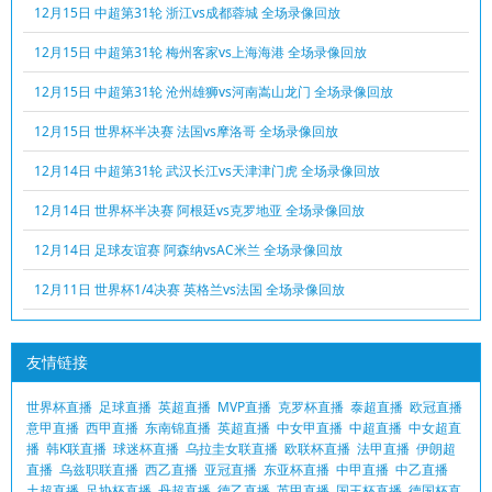
12月15日 中超第31轮 浙江vs成都蓉城 全场录像回放
12月15日 中超第31轮 梅州客家vs上海海港 全场录像回放
12月15日 中超第31轮 沧州雄狮vs河南嵩山龙门 全场录像回放
12月15日 世界杯半决赛 法国vs摩洛哥 全场录像回放
12月14日 中超第31轮 武汉长江vs天津津门虎 全场录像回放
12月14日 世界杯半决赛 阿根廷vs克罗地亚 全场录像回放
12月14日 足球友谊赛 阿森纳vsAC米兰 全场录像回放
12月11日 世界杯1/4决赛 英格兰vs法国 全场录像回放
友情链接
世界杯直播
足球直播
英超直播
MVP直播
克罗杯直播
泰超直播
欧冠直播
意甲直播
西甲直播
东南锦直播
英超直播
中女甲直播
中超直播
中女超直
播
韩K联直播
球迷杯直播
乌拉圭女联直播
欧联杯直播
法甲直播
伊朗超
直播
乌兹职联直播
西乙直播
亚冠直播
东亚杯直播
中甲直播
中乙直播
土超直播
足协杯直播
丹超直播
德乙直播
英甲直播
国王杯直播
德国杯直