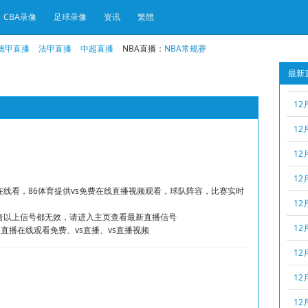
CBA录像
足球录像
资讯
繁體
德甲直播
法甲直播
中超直播
NBA直播：
NBA常规赛
最新
12
在线看，86体育提供vs免费在线直播视频观看，球队阵容，比赛实时
者以上信号都无效，请进入主页查看最新直播信号
S直播在线观看免费、vs直播、vs直播视频