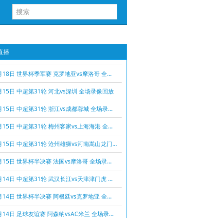
直播
12月18日 世界杯季军赛 克罗地亚vs摩洛哥 全场录像回放
月15日 中超第31轮 河北vs深圳 全场录像回放
12月15日 中超第31轮 浙江vs成都蓉城 全场录像回放
12月15日 中超第31轮 梅州客家vs上海海港 全场录像回放
12月15日 中超第31轮 沧州雄狮vs河南嵩山龙门 全场录像回放
12月15日 世界杯半决赛 法国vs摩洛哥 全场录像回放
12月14日 中超第31轮 武汉长江vs天津津门虎 全场录像回放
12月14日 世界杯半决赛 阿根廷vs克罗地亚 全场录像回放
12月14日 足球友谊赛 阿森纳vsAC米兰 全场录像回放