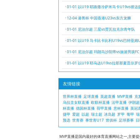
· 01-01 以U19 耶路撒冷萨米马卡U19vs
· 12-04 港菁杯 中国香港U23vs东方龙狮
· 01-01 尼泊尔超 三星vs贾瓦拉克尔青年队
· 01-01 以U19 马卡比卡比利U19vs巴特亚姆
· 01-01 尼泊尔超 玛朗马沙阳蒂vs旅游男孩FC
· 01-01 以U19 耶乌达U19vs拉那那夏普尔罗
友情链接
世界杯直播
足球直播
英超直播
MVP直播
克
乌拉圭女联直播
欧联杯直播
法甲直播
伊朗超
杯直播
德国杯直播
荷甲直播
意杯直播
英冠
捷甲
爱超
以超
瑞士超
冰岛超
罗甲
葡甲
瑞
预选
世青赛
事世青U17
世俱杯
足球赛事
日
MVP直播是国内最好的体育直播网站之一,主要提