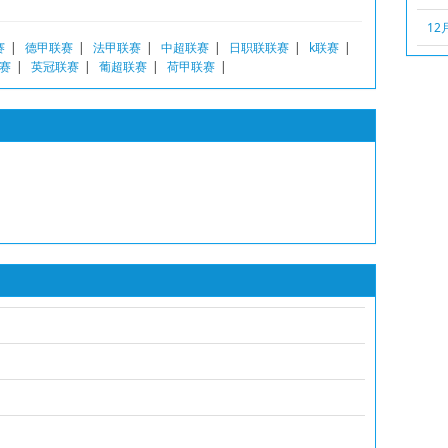
赛
|
德甲联赛
|
法甲联赛
|
中超联赛
|
日职联联赛
|
k联赛
|
赛
|
英冠联赛
|
葡超联赛
|
荷甲联赛
|