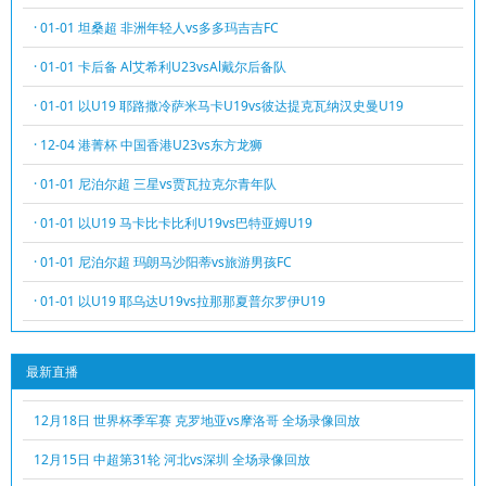
· 01-01 坦桑超 非洲年轻人vs多多玛吉吉FC
· 01-01 卡后备 Al艾希利U23vsAl戴尔后备队
· 01-01 以U19 耶路撒冷萨米马卡U19vs彼达提克瓦纳汉史曼U19
· 12-04 港菁杯 中国香港U23vs东方龙狮
· 01-01 尼泊尔超 三星vs贾瓦拉克尔青年队
· 01-01 以U19 马卡比卡比利U19vs巴特亚姆U19
· 01-01 尼泊尔超 玛朗马沙阳蒂vs旅游男孩FC
· 01-01 以U19 耶乌达U19vs拉那那夏普尔罗伊U19
最新直播
12月18日 世界杯季军赛 克罗地亚vs摩洛哥 全场录像回放
12月15日 中超第31轮 河北vs深圳 全场录像回放