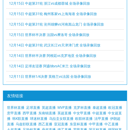
12月15日 中超第31轮 浙江vs成都蓉城 全场录像回放
12月15日 中超第31轮 梅州客家vs上海海港 全场录像回放
12月15日 中超第31轮 沧州雄狮vs河南嵩山龙门 全场录像回放
12月15日 世界杯半决赛 法国vs摩洛哥 全场录像回放
12月14日 中超第31轮 武汉长江vs天津津门虎 全场录像回放
12月14日 世界杯半决赛 阿根廷vs克罗地亚 全场录像回放
12月14日 足球友谊赛 阿森纳vsAC米兰 全场录像回放
12月11日 世界杯1/4决赛 英格兰vs法国 全场录像回放
友情链接
世界杯直播
足球直播
英超直播
MVP直播
克罗杯直播
泰超直播
欧冠直播
意甲直播
西甲直播
东南锦直播
英超直播
中女甲直播
中超直播
中女超直
播
韩K联直播
球迷杯直播
乌拉圭女联直播
欧联杯直播
法甲直播
伊朗超
直播
乌兹职联直播
西乙直播
亚冠直播
东亚杯直播
中甲直播
中乙直播
土超直播
足协杯直播
丹超直播
德乙直播
英甲直播
国王杯直播
德国杯直