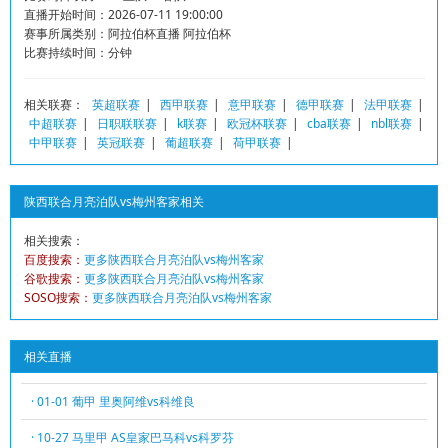
直播开始时间：2026-07-11 19:00:00
赛事所属类别：阿拉伯杯直播 阿拉伯杯
比赛持续时间：分钟
相关联赛：
英超联赛
|
西甲联赛
|
意甲联赛
|
德甲联赛
|
法甲联赛
|
中超联赛
|
日职联联赛
|
k联赛
|
欧冠杯联赛
|
cba联赛
|
nbl联赛
|
中甲联赛
|
英冠联赛
|
葡超联赛
|
荷甲联赛
|
陕西联合月亮泊队vs梅州客家相关
相关搜索：
百度搜索：
更多陕西联合月亮泊队vs梅州客家
谷歌搜索：
更多陕西联合月亮泊队vs梅州客家
SOSO搜索：
更多陕西联合月亮泊队vs梅州客家
相关直播
· 01-01 葡甲 里奥阿维vs科维良
· 10-27 马里甲 AS皇家巴马科vs科罗芬