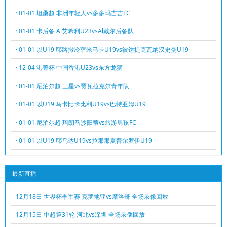
· 01-01 坦桑超 非洲年轻人vs多多玛吉吉FC
· 01-01 卡后备 Al艾希利U23vsAl戴尔后备队
· 01-01 以U19 耶路撒冷萨米马卡U19vs彼达提克瓦纳汉史曼U19
· 12-04 港菁杯 中国香港U23vs东方龙狮
· 01-01 尼泊尔超 三星vs贾瓦拉克尔青年队
· 01-01 以U19 马卡比卡比利U19vs巴特亚姆U19
· 01-01 尼泊尔超 玛朗马沙阳蒂vs旅游男孩FC
· 01-01 以U19 耶乌达U19vs拉那那夏普尔罗伊U19
最新直播
12月18日 世界杯季军赛 克罗地亚vs摩洛哥 全场录像回放
12月15日 中超第31轮 河北vs深圳 全场录像回放