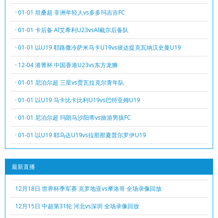
· 01-01 坦桑超 非洲年轻人vs多多玛吉吉FC
· 01-01 卡后备 Al艾希利U23vsAl戴尔后备队
· 01-01 以U19 耶路撒冷萨米马卡U19vs彼达提克瓦纳汉史曼U19
· 12-04 港菁杯 中国香港U23vs东方龙狮
· 01-01 尼泊尔超 三星vs贾瓦拉克尔青年队
· 01-01 以U19 马卡比卡比利U19vs巴特亚姆U19
· 01-01 尼泊尔超 玛朗马沙阳蒂vs旅游男孩FC
· 01-01 以U19 耶乌达U19vs拉那那夏普尔罗伊U19
最新直播
12月18日 世界杯季军赛 克罗地亚vs摩洛哥 全场录像回放
12月15日 中超第31轮 河北vs深圳 全场录像回放