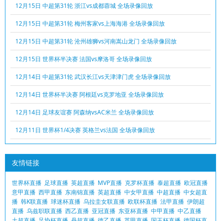
12月15日 中超第31轮 浙江vs成都蓉城 全场录像回放
12月15日 中超第31轮 梅州客家vs上海海港 全场录像回放
12月15日 中超第31轮 沧州雄狮vs河南嵩山龙门 全场录像回放
12月15日 世界杯半决赛 法国vs摩洛哥 全场录像回放
12月14日 中超第31轮 武汉长江vs天津津门虎 全场录像回放
12月14日 世界杯半决赛 阿根廷vs克罗地亚 全场录像回放
12月14日 足球友谊赛 阿森纳vsAC米兰 全场录像回放
12月11日 世界杯1/4决赛 英格兰vs法国 全场录像回放
友情链接
世界杯直播
足球直播
英超直播
MVP直播
克罗杯直播
泰超直播
欧冠直播
意甲直播
西甲直播
东南锦直播
英超直播
中女甲直播
中超直播
中女超直
播
韩K联直播
球迷杯直播
乌拉圭女联直播
欧联杯直播
法甲直播
伊朗超
直播
乌兹职联直播
西乙直播
亚冠直播
东亚杯直播
中甲直播
中乙直播
土超直播
足协杯直播
丹超直播
德乙直播
英甲直播
国王杯直播
德国杯直