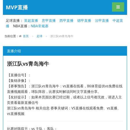
MVP直播
导航切
足球直播：
英超直播
意甲直播
西甲直播
德甲直播
法甲直播
中超直
播
NBA直播：
NBA常规赛
当前位置：
首页
足球
浙江队vs青岛海牛
直播介绍
浙江队vs青岛海牛
【直播信号】：
【集锦录像】：
【赛事预告】：浙江队vs青岛海牛：vs直播在线看，86体育提供vs免费在线
直播视频观看，球队阵容，比赛实时解说同时文字直播分享。
【友好提示】：如果本页面比赛已经过期，或者以上信号都无效，请进入主
页查看最新直播信号
浙江队vs青岛海牛 相关信息 赛事关键词：VS直播在线观看免费、vs直播、
vs直播视频
比赛对阵双方：vs 主队： 客队：