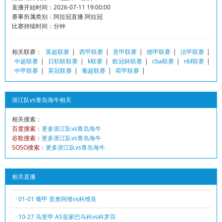
直播开始时间：2026-07-11 19:00:00
赛事所属类别：阿拉冠直播 阿拉冠
比赛持续时间：分钟
相关联赛：
英超联赛
|
西甲联赛
|
意甲联赛
|
德甲联赛
|
法甲联赛
|
中超联赛
|
日职联联赛
|
k联赛
|
欧冠杯联赛
|
cba联赛
|
nbl联赛
|
中甲联赛
|
英冠联赛
|
葡超联赛
|
荷甲联赛
|
浙江队vs青岛海牛相关
相关搜索：
百度搜索：
更多浙江队vs青岛海牛
谷歌搜索：
更多浙江队vs青岛海牛
SOSO搜索：
更多浙江队vs青岛海牛
相关直播
· 01-01 葡甲 里奥阿维vs科维良
· 10-27 马里甲 AS皇家巴马科vs科罗芬