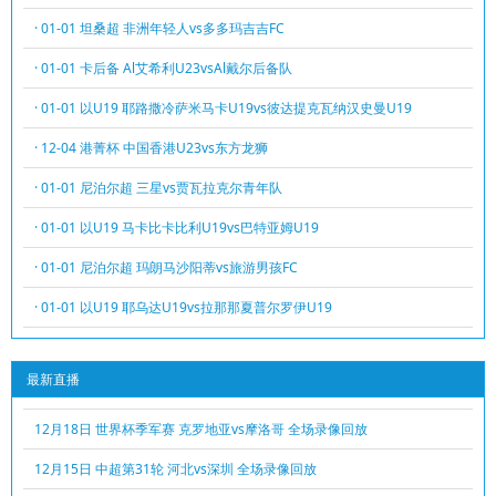
· 01-01 坦桑超 非洲年轻人vs多多玛吉吉FC
· 01-01 卡后备 Al艾希利U23vsAl戴尔后备队
· 01-01 以U19 耶路撒冷萨米马卡U19vs彼达提克瓦纳汉史曼U19
· 12-04 港菁杯 中国香港U23vs东方龙狮
· 01-01 尼泊尔超 三星vs贾瓦拉克尔青年队
· 01-01 以U19 马卡比卡比利U19vs巴特亚姆U19
· 01-01 尼泊尔超 玛朗马沙阳蒂vs旅游男孩FC
· 01-01 以U19 耶乌达U19vs拉那那夏普尔罗伊U19
最新直播
12月18日 世界杯季军赛 克罗地亚vs摩洛哥 全场录像回放
12月15日 中超第31轮 河北vs深圳 全场录像回放