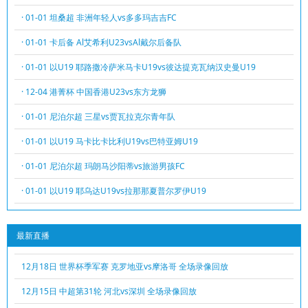
· 01-01 坦桑超 非洲年轻人vs多多玛吉吉FC
· 01-01 卡后备 Al艾希利U23vsAl戴尔后备队
· 01-01 以U19 耶路撒冷萨米马卡U19vs彼达提克瓦纳汉史曼U19
· 12-04 港菁杯 中国香港U23vs东方龙狮
· 01-01 尼泊尔超 三星vs贾瓦拉克尔青年队
· 01-01 以U19 马卡比卡比利U19vs巴特亚姆U19
· 01-01 尼泊尔超 玛朗马沙阳蒂vs旅游男孩FC
· 01-01 以U19 耶乌达U19vs拉那那夏普尔罗伊U19
最新直播
12月18日 世界杯季军赛 克罗地亚vs摩洛哥 全场录像回放
12月15日 中超第31轮 河北vs深圳 全场录像回放