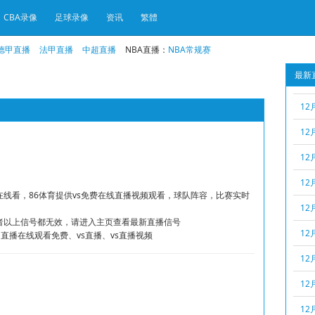
CBA录像
足球录像
资讯
繁體
德甲直播
法甲直播
中超直播
NBA直播：
NBA常规赛
最新
12
在线看，86体育提供vs免费在线直播视频观看，球队阵容，比赛实时
者以上信号都无效，请进入主页查看最新直播信号
S直播在线观看免费、vs直播、vs直播视频