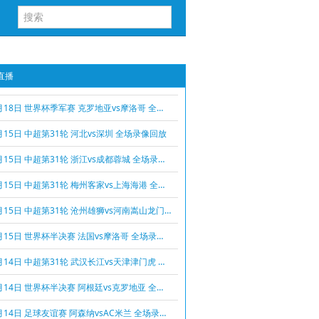
直播
12月18日 世界杯季军赛 克罗地亚vs摩洛哥 全场录像回放
月15日 中超第31轮 河北vs深圳 全场录像回放
12月15日 中超第31轮 浙江vs成都蓉城 全场录像回放
12月15日 中超第31轮 梅州客家vs上海海港 全场录像回放
12月15日 中超第31轮 沧州雄狮vs河南嵩山龙门 全场录像回放
12月15日 世界杯半决赛 法国vs摩洛哥 全场录像回放
12月14日 中超第31轮 武汉长江vs天津津门虎 全场录像回放
12月14日 世界杯半决赛 阿根廷vs克罗地亚 全场录像回放
12月14日 足球友谊赛 阿森纳vsAC米兰 全场录像回放