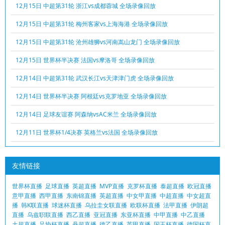
12月15日 中超第31轮 浙江vs成都蓉城 全场录像回放
12月15日 中超第31轮 梅州客家vs上海海港 全场录像回放
12月15日 中超第31轮 沧州雄狮vs河南嵩山龙门 全场录像回放
12月15日 世界杯半决赛 法国vs摩洛哥 全场录像回放
12月14日 中超第31轮 武汉长江vs天津津门虎 全场录像回放
12月14日 世界杯半决赛 阿根廷vs克罗地亚 全场录像回放
12月14日 足球友谊赛 阿森纳vsAC米兰 全场录像回放
12月11日 世界杯1/4决赛 英格兰vs法国 全场录像回放
友情链接
世界杯直播
足球直播
英超直播
MVP直播
克罗杯直播
泰超直播
欧冠直播
意甲直播
西甲直播
东南锦直播
英超直播
中女甲直播
中超直播
中女超直
播
韩K联直播
球迷杯直播
乌拉圭女联直播
欧联杯直播
法甲直播
伊朗超
直播
乌兹职联直播
西乙直播
亚冠直播
东亚杯直播
中甲直播
中乙直播
土超直播
足协杯直播
丹超直播
德乙直播
英甲直播
国王杯直播
德国杯直