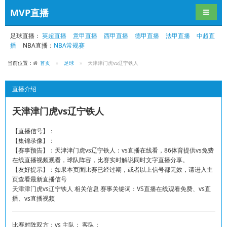
MVP直播
导航切
足球直播：
英超直播
意甲直播
西甲直播
德甲直播
法甲直播
中超直
播
NBA直播：
NBA常规赛
当前位置：
首页
足球
天津津门虎vs辽宁铁人
直播介绍
天津津门虎vs辽宁铁人
【直播信号】：
【集锦录像】：
【赛事预告】：天津津门虎vs辽宁铁人：vs直播在线看，86体育提供vs免费
在线直播视频观看，球队阵容，比赛实时解说同时文字直播分享。
【友好提示】：如果本页面比赛已经过期，或者以上信号都无效，请进入主
页查看最新直播信号
天津津门虎vs辽宁铁人 相关信息 赛事关键词：VS直播在线观看免费、vs直
播、vs直播视频
比赛对阵双方：vs 主队： 客队：