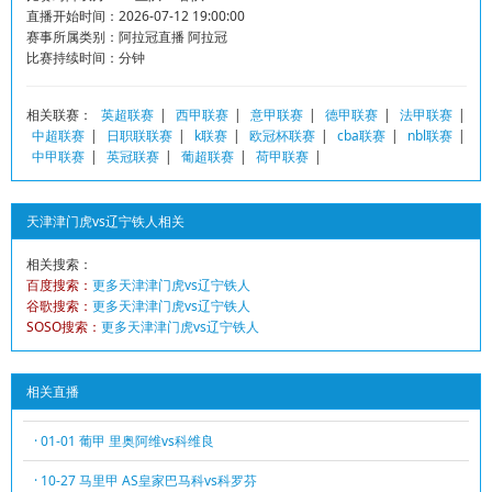
直播开始时间：2026-07-12 19:00:00
赛事所属类别：阿拉冠直播 阿拉冠
比赛持续时间：分钟
相关联赛：
英超联赛
|
西甲联赛
|
意甲联赛
|
德甲联赛
|
法甲联赛
|
中超联赛
|
日职联联赛
|
k联赛
|
欧冠杯联赛
|
cba联赛
|
nbl联赛
|
中甲联赛
|
英冠联赛
|
葡超联赛
|
荷甲联赛
|
天津津门虎vs辽宁铁人相关
相关搜索：
百度搜索：
更多天津津门虎vs辽宁铁人
谷歌搜索：
更多天津津门虎vs辽宁铁人
SOSO搜索：
更多天津津门虎vs辽宁铁人
相关直播
· 01-01 葡甲 里奥阿维vs科维良
· 10-27 马里甲 AS皇家巴马科vs科罗芬